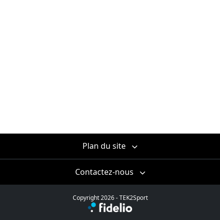
Plan du site
Contactez-nous
Copyright 2026 - TEK2Sport