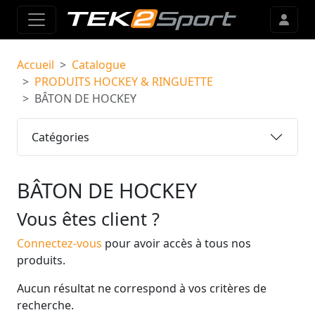
Accueil
Catalogue
PRODUITS HOCKEY & RINGUETTE
BÂTON DE HOCKEY
Catégories
BÂTON DE HOCKEY
Vous êtes client ?
Connectez-vous
pour avoir accès à tous nos
produits.
Aucun résultat ne correspond à vos critères de
recherche.